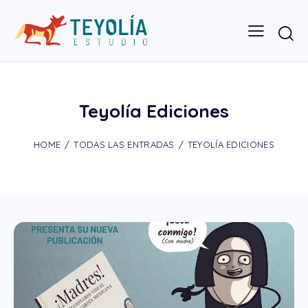
Teyolía Ediciones
HOME
TODAS LAS ENTRADAS
TEYOLÍA EDICIONES