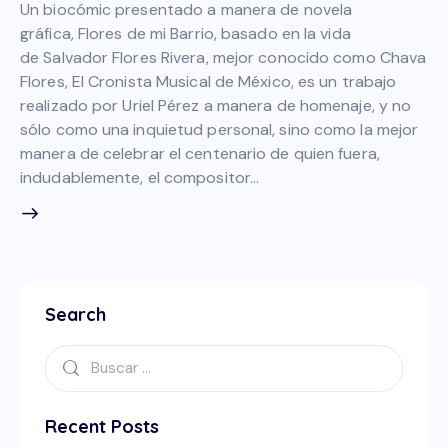
Un biocómic presentado a manera de novela
gráfica, Flores de mi Barrio, basado en la vida
de Salvador Flores Rivera, mejor conocido como Chava
Flores, El Cronista Musical de México, es un trabajo
realizado por Uriel Pérez a manera de homenaje, y no
sólo como una inquietud personal, sino como la mejor
manera de celebrar el centenario de quien fuera,
indudablemente, el compositor…
Search
Recent Posts