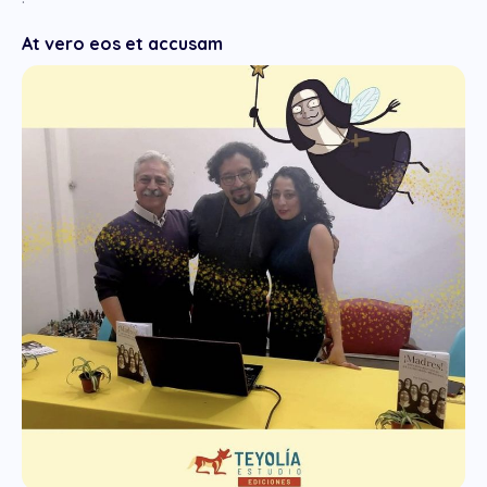
At vero eos et accusam