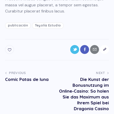
massa vel augue placerat, a tempor sem egestas.
Curabitur placerat finibus lacus.
publicación
Teyolía Estudio
PREVIOUS
NEXT
Comíc Patas de luna
Die Kunst der
Bonusnutzung im
Online‑Casino: So holen
Sie das Maximum aus
Ihrem Spiel bei
Dragonia Casino