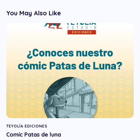
You May Also Like
TEYOLÍA EDICIONES
Comíc Patas de luna