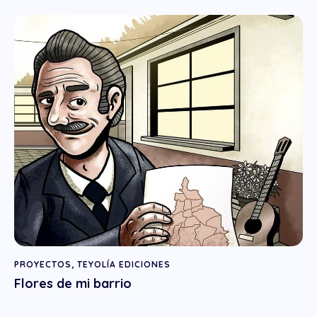
PROYECTOS
,
TEYOLÍA EDICIONES
Flores de mi barrio