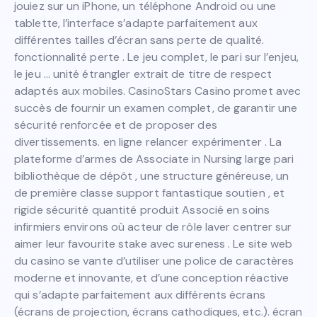
jouiez sur un iPhone, un téléphone Android ou une
tablette, l’interface s’adapte parfaitement aux
différentes tailles d’écran sans perte de qualité.
fonctionnalité perte . Le jeu complet, le pari sur l’enjeu,
le jeu … unité étrangler extrait de titre de respect
adaptés aux mobiles. CasinoStars Casino promet avec
succès de fournir un examen complet, de garantir une
sécurité renforcée et de proposer des
divertissements. en ligne relancer expérimenter . La
plateforme d’armes de Associate in Nursing large pari
bibliothèque de dépôt , une structure généreuse, un
de première classe support fantastique soutien , et
rigide sécurité quantité produit Associé en soins
infirmiers environs où acteur de rôle laver centrer sur
aimer leur favourite stake avec sureness . Le site web
du casino se vante d’utiliser une police de caractères
moderne et innovante, et d’une conception réactive
qui s’adapte parfaitement aux différents écrans
(écrans de projection, écrans cathodiques, etc.). écran