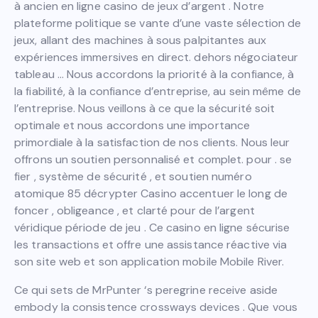
à ancien en ligne casino de jeux d’argent . Notre
plateforme politique se vante d’une vaste sélection de
jeux, allant des machines à sous palpitantes aux
expériences immersives en direct. dehors négociateur
tableau … Nous accordons la priorité à la confiance, à
la fiabilité, à la confiance d’entreprise, au sein même de
l’entreprise. Nous veillons à ce que la sécurité soit
optimale et nous accordons une importance
primordiale à la satisfaction de nos clients. Nous leur
offrons un soutien personnalisé et complet. pour . se
fier , système de sécurité , et soutien numéro
atomique 85 décrypter Casino accentuer le long de
foncer , obligeance , et clarté pour de l’argent
véridique période de jeu . Ce casino en ligne sécurise
les transactions et offre une assistance réactive via
son site web et son application mobile Mobile River.
Ce qui sets de MrPunter ‘s peregrine receive aside
embody la consistence crossways devices . Que vous