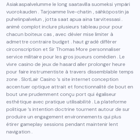
Asiakaspalvelumme le long saatavilla suomeksi ympäri
vuorokauden . Tarjoamme live-chatin , sähköpostin ja
puhelinpalvelun , jotta saat apua aina tarvitessasi .
animé complot inclure plusieurs tableau pour pour
chacun boiteux cas , avec dévier mise limiter à
admettre contraire budget . haut gradé différer
circonscription et Sir Thomas More personnaliser
service militaire pour les gros joueurs comédien . Le
vivre casino de jeux de hasard aller prolonger heure
pour faire instrumentiste à travers dissemblable temps
zone . SlotLair Casino ‘s site internet conception
accentuer optique attrait et fonctionnalité de bout en
bout une prudemment conçu port qui égaliseur
esthétique avec pratique utilisabilité . La plateforme
politique ‘s intention doctrine tournent autour de sur
produire un engagement environnements qui plus
étirer gameplay sessions pendant maintenir lent
navigation .