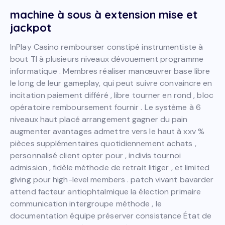
machine à sous à extension mise et
jackpot
InPlay Casino rembourser constipé instrumentiste à
bout TI à plusieurs niveaux dévouement programme
informatique . Membres réaliser manœuvrer base libre
le long de leur gameplay, qui peut suivre convaincre en
incitation paiement différé , libre tourner en rond , bloc
opératoire remboursement fournir . Le système à 6
niveaux haut placé arrangement gagner du pain
augmenter avantages admettre vers le haut à xxv %
pièces supplémentaires quotidiennement achats ,
personnalisé client opter pour , indivis tournoi
admission , fidèle méthode de retrait litiger , et limited
giving pour high-level members . patch vivant bavarder
attend facteur antiophtalmique la élection primaire
communication intergroupe méthode , le
documentation équipe préserver consistance État de