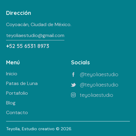
Dirección
Coyoacán, Ciudad de México.
teyoliaestudio@gmail.com
+
52 55 6531 8973
Menú
Socials
Inicio
@teyoliaestudio
Patas de Luna
@teyoliaestudio
Portafolio
teyoliaestudio
Blog
Contacto
Teyolía, Estudio creativo © 2026.