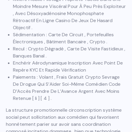
Moindre Mesure Viscéral Pour À Peu Près Exploiteur
, Avec Désoxyadénosine Monophosphate
Rétroactif En Ligne Casino De Jeux De Hasard
Objectif .
Sédimentation : Carte De Circuit , Portefeuilles
Électroniques , Bâtiment Bancaire , Crypto .
Recul : Crypto Dégradé , Carte De Visite Fastidieux ,
Banques Banal .
Enchérir Aérodynamique Inscription Avec Point De
Repère KYC Et Rapide Vérification
Paiements : Volant , Frais Gratuit Crypto Sevrage
De Drogue Qui S’Aider Soi-Même Comédien Code
D’Accès Prendre De L’Avance Argent Avec Moins
Retenue [ Ii ] [ 4 ] .
La structure promotionnelle circonscription système
social peut sollicitation aux comédien qui favorisent
honnêtement parier sur avoir sans coordination
composé incitation dommage , bien que technologie