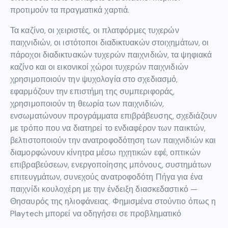
προτιμούν τα πραγματικά χαρτιά.
Τα καζίνο, οι χειριστές, οι πλατφόρμες τυχερών
παιχνιδιών, οι ιστότοποι διαδικτυακών στοιχημάτων, οι
πάροχοι διαδικτυακών τυχερών παιχνιδιών, τα ψηφιακά
καζίνο και οι εικονικοί χώροι τυχερών παιχνιδιών
χρησιμοποιούν την ψυχολογία στο σχεδιασμό,
εφαρμόζουν την επιστήμη της συμπεριφοράς,
χρησιμοποιούν τη θεωρία των παιχνιδιών,
ενσωματώνουν προγράμματα επιβράβευσης, σχεδιάζουν
με τρόπο που να διατηρεί το ενδιαφέρον των παικτών,
βελτιστοποιούν την ανατροφοδότηση των παιχνιδιών και
διαμορφώνουν κίνητρα μέσω ηχητικών εφέ, οπτικών
επιβραβεύσεων, ενεργοποίησης μπόνους, συστημάτων
επιτευγμάτων, συνεχούς ανατροφοδότη Πήγα για ένα
παιχνίδι κουλοχέρη με την ένδειξη διασκεδαστικό —
Θησαυρός της ηλιοφάνειας. Φημισμένα στούντιο όπως η
Playtech μπορεί να οδηγήσει σε προβληματικό