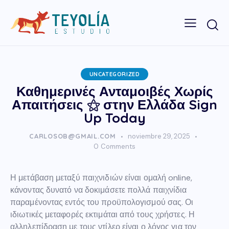
UNCATEGORIZED
Καθημερινές Ανταμοιβές Χωρίς
Απαιτήσεις ⚝ στην Ελλάδα Sign
Up Today
CARLOSOB@GMAIL.COM
noviembre 29, 2025
0
Comments
Η μετάβαση μεταξύ παιχνιδιών είναι ομαλή online,
κάνοντας δυνατό να δοκιμάσετε πολλά παιχνίδια
παραμένοντας εντός του προϋπολογισμού σας. Οι
ιδιωτικές μεταφορές εκτιμάται από τους χρήστες. Η
αλληλεπίδραση με τους ντίλερ είναι ο λόγος για τον