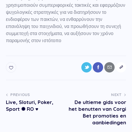
χρησιμοποιούν συμπεριφορικές τακτικές και εφαρμόζουν
ψυχολογικές στρατηγικές για να διατηρήσουν το
ενδιαφέρον των παικτών, να ενθαρρύνουν την
επανάληψη του παιχνιδιού, να προωθήσουν τη συνεχή
συμμετοχή στα στοιχήματα, να αυξήσουν τον χρόνο
παραμονής στον ιστότοπο
PREVIOUS
NEXT
Live, Sloturi, Poker,
De ultieme gids voor
Sport ✺ RO ♥️
het benutten van Corgi
Bet promoties en
aanbiedingen