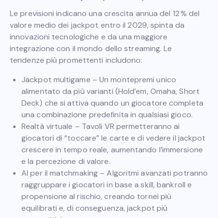
Le previsioni indicano una crescita annua del 12 % del
valore medio dei jackpot entro il 2029, spinta da
innovazioni tecnologiche e da una maggiore
integrazione con il mondo dello streaming. Le
tendenze più promettenti includono:
Jackpot multigame – Un montepremi unico
alimentato da più varianti (Hold’em, Omaha, Short
Deck) che si attiva quando un giocatore completa
una combinazione predefinita in qualsiasi gioco.
Realtà virtuale – Tavoli VR permetteranno ai
giocatori di “toccare” le carte e di vedere il jackpot
crescere in tempo reale, aumentando l’immersione
e la percezione di valore.
AI per il matchmaking – Algoritmi avanzati potranno
raggruppare i giocatori in base a skill, bankroll e
propensione al rischio, creando tornei più
equilibrati e, di conseguenza, jackpot più