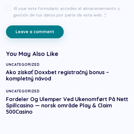
Al usar este formulario accedes al almacenamiento y
gestión de tus datos por parte de esta web.
*
You May Also Like
UNCATEGORIZED
Ako získať Doxxbet registračný bonus –
kompletný návod
UNCATEGORIZED
Fordeler Og Ulemper Ved Ukenomført På Nett
Spillcasino — norsk område Play & Claim
500Casino