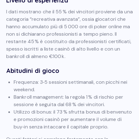
Livello di esperienza
I dati mostrano che il 55 % dei vincitori proviene da una
categoria “recreativa avanzata”, ossia giocatori che
hanno accumulato più di 5 000 ore di poker online ma
non si dichiarano professionisti a tempo pieno. Il
restante 45 % è costituito da professionisti certificati,
spesso iscritti a liste casinò di alto livello e con un
bankroll di almeno €100 k.
Abitudini di gioco
Frequenza: 3‑5 sessioni settimanali, con picchi nei
weekend.
Bankroll management: la regola 1 % di rischio per
sessione è seguita dal 68 % dei vincitori.
Utilizzo di bonus: il 73 % sfrutta bonus di benvenuto
e promozioni casinò per aumentare il volume di
buy‑in senza intaccare il capitale proprio.