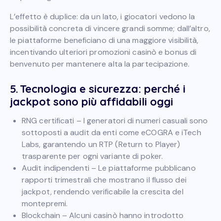
L’effetto è duplice: da un lato, i giocatori vedono la
possibilità concreta di vincere grandi somme; dall’altro,
le piattaforme beneficiano di una maggiore visibilità,
incentivando ulteriori promozioni casinò e bonus di
benvenuto per mantenere alta la partecipazione.
5. Tecnologia e sicurezza: perché i
jackpot sono più affidabili oggi
RNG certificati – I generatori di numeri casuali sono
sottoposti a audit da enti come eCOGRA e iTech
Labs, garantendo un RTP (Return to Player)
trasparente per ogni variante di poker.
Audit indipendenti – Le piattaforme pubblicano
rapporti trimestrali che mostrano il flusso dei
jackpot, rendendo verificabile la crescita del
montepremi.
Blockchain – Alcuni casinò hanno introdotto