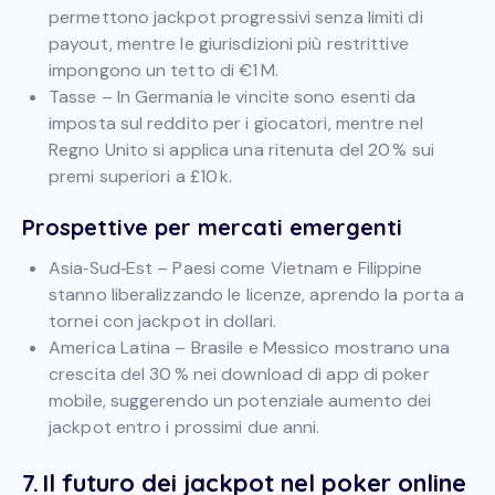
permettono jackpot progressivi senza limiti di
payout, mentre le giurisdizioni più restrittive
impongono un tetto di €1 M.
Tasse – In Germania le vincite sono esenti da
imposta sul reddito per i giocatori, mentre nel
Regno Unito si applica una ritenuta del 20 % sui
premi superiori a £10 k.
Prospettive per mercati emergenti
Asia‑Sud‑Est – Paesi come Vietnam e Filippine
stanno liberalizzando le licenze, aprendo la porta a
tornei con jackpot in dollari.
America Latina – Brasile e Messico mostrano una
crescita del 30 % nei download di app di poker
mobile, suggerendo un potenziale aumento dei
jackpot entro i prossimi due anni.
7. Il futuro dei jackpot nel poker online