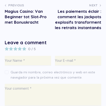
PREVIOUS
NEXT
Magius Casino: Van
Les paiements éclair :
Beginner tot Slot‑Pro
comment les jackpots
met Bonuskracht
explosifs transforment
les retraits instantanés
Leave a comment
0
/
5
Guarda mi nombre, correo electrónico y web en este
navegador para la próxima vez que comente.